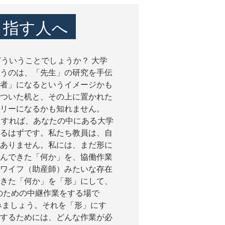
目指す人へ
どういうことでしょうか？ 大学
うのは、「先生」の研究を手伝
者」になるというイメージかも
ついた机と、その上に置かれた
リーになるかも知れません。
とすれば、あなたの中にある大学
るはずです。私たち教員は、自
ありません。私には、まだ形に
んできた「何か」を、協働作業
ワイフ（助産師）みたいな存在
きた「何か」を「形」にして、
のための中継作業をする場で
みましょう。それを「形」にす
するためには、どんな作業が必