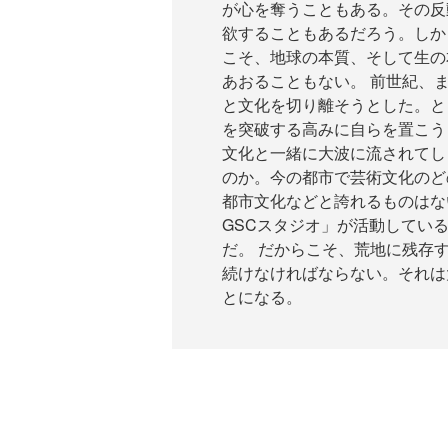
が心を奪うこともある。その反
欲することもあるだろう。しか
こそ、地球の本質、そして生の
あおることもない。 前世紀、
と文化を切り離そうとした。と
を突破する高みに自らを置こう
文化と一緒に大波に流されてし
のか。今の都市で芸術文化のど
都市文化などと誇れるものはな
GSCスタジオ」が活動してい
だ。 だからこそ、荒地に残存
続けなければならない。それは
とになる。