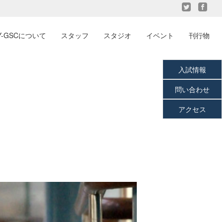
Y-GSCについて
スタッフ
スタジオ
イベント
刊行物
入試情報
問い合わせ
アクセス