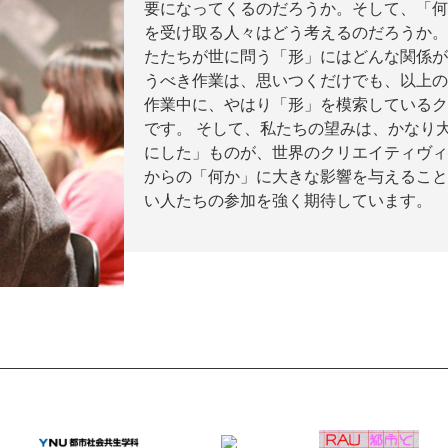
要になってくるのだろうか。そして、「何
を受け取る人々はどう考えるのだろうか。
たたちが世に問う「形」にはどんな関係が
うべき作業は、思いつくだけでも、以上の
作業中に、やはり「形」を模索しているク
です。 そして、私たちの望みは、かなり
にした」ものが、世界のクリエイティヴィ
からの「何か」に大きな影響を与えること
い人たちの参加を強く期待しています。