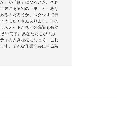
か」が「形」になるとき、それ
世界にある別の「形」と、あな
あるのだろうか。スタジオで行
ようにたくさんあります。その
ラスメイトたちとの議論も有効
大きいです。あなたたちが「形
ティの大きな核になって、これ
です。そんな作業を共にする若